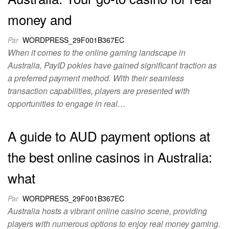
money and
Par
WORDPRESS_29F001B367EC
When it comes to the online gaming landscape in
Australia, PayID pokies have gained significant traction as
a preferred payment method. With their seamless
transaction capabilities, players are presented with
opportunities to engage in real…
A guide to AUD payment options at
the best online casinos in Australia:
what
Par
WORDPRESS_29F001B367EC
Australia hosts a vibrant online casino scene, providing
players with numerous options to enjoy real money gaming.