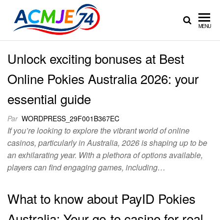
ACMJE74
MENU
Unlock exciting bonuses at Best
Online Pokies Australia 2026: your
essential guide
Par
WORDPRESS_29F001B367EC
If you’re looking to explore the vibrant world of online
casinos, particularly in Australia, 2026 is shaping up to be
an exhilarating year. With a plethora of options available,
players can find engaging games, including…
What to know about PayID Pokies
Australia: Your go-to casino for real