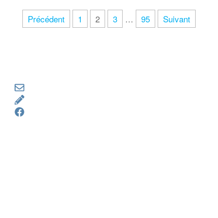
Précédent
1
2
3
…
95
Suivant
Coordonnées
ACMJE74 - Association
acmje74@gmail.com
loi 1901
Adhérer
Qui sommes-nous ?
Nous suivre sur facebook
Derniers articles
Une fresque sur Reconvilier
commune jumelle réalisée par
le CMJ
Comment créer un CMJ ou
CME ?
Jumeler son CMJ, une